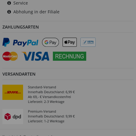
Service
Abholung in der Filiale
ZAHLUNGSARTEN
VERSANDARTEN
Standard-Versand
Innerhalb Deutschland: 6,99 €
Ab 69,- € Versandkostenfrei
Lieferzeit: 2-3 Werktage
Premium-Versand
Innerhalb Deutschland: 9,99 €
Lieferzeit: 1-2 Werktage