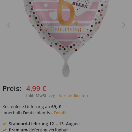
Preis:
4,99 €
inkl. MwSt.
zzgl. Versandkosten
Kostenlose Lieferung ab
69,-€
innerhalb Deutschlands -
Details
Standard-Lieferung
12. - 13. August
Premium
-Lieferung verfügbar