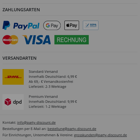
ZAHLUNGSARTEN
VERSANDARTEN
Standard-Versand
Innerhalb Deutschland: 6,99 €
Ab 69,- € Versandkostenfrei
Lieferzeit: 2-3 Werktage
Premium-Versand
Innerhalb Deutschland: 9,99 €
Lieferzeit: 1-2 Werktage
Kontakt:
info@party-discount.de
Bestellungen per E-Mail an:
bestellung@party-discount.de
Für Einrichtungen, Unternehmen & Vereine:
grosskunden@party-discount.de