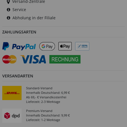
Versand-Zentrale
Service
Abholung in der Filiale
ZAHLUNGSARTEN
VERSANDARTEN
Standard-Versand
Innerhalb Deutschland: 6,99 €
Ab 69,- € Versandkostenfrei
Lieferzeit: 2-3 Werktage
Premium-Versand
Innerhalb Deutschland: 9,99 €
Lieferzeit: 1-2 Werktage