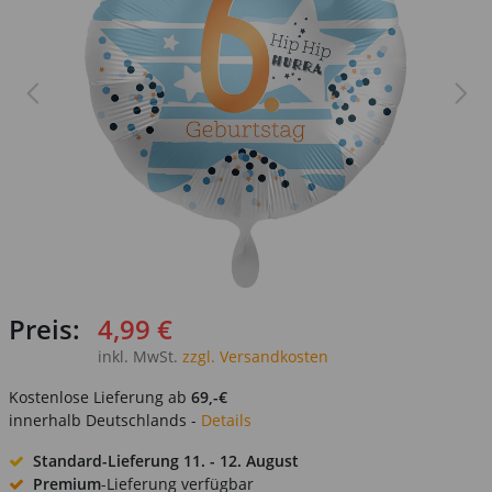
Preis:
4,99 €
inkl. MwSt.
zzgl. Versandkosten
Kostenlose Lieferung ab
69,-€
innerhalb Deutschlands -
Details
Standard-Lieferung
11. - 12. August
Premium
-Lieferung verfügbar