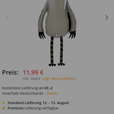
Preis:
11,99 €
inkl. MwSt.
zzgl. Versandkosten
Kostenlose Lieferung ab
69,-€
innerhalb Deutschlands -
Details
Standard-Lieferung
12. - 13. August
Premium
-Lieferung verfügbar