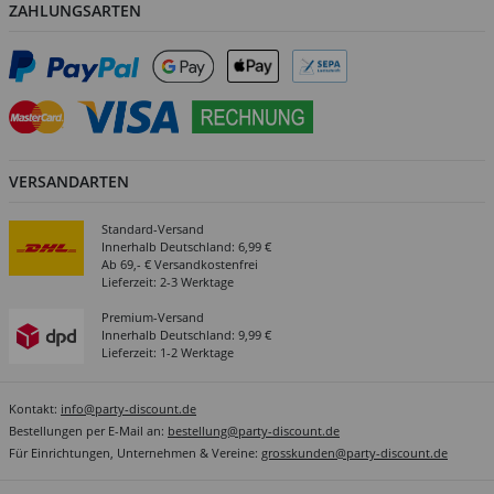
ZAHLUNGSARTEN
VERSANDARTEN
Standard-Versand
Innerhalb Deutschland: 6,99 €
Ab 69,- € Versandkostenfrei
Lieferzeit: 2-3 Werktage
Premium-Versand
Innerhalb Deutschland: 9,99 €
Lieferzeit: 1-2 Werktage
Kontakt:
info@party-discount.de
Bestellungen per E-Mail an:
bestellung@party-discount.de
Für Einrichtungen, Unternehmen & Vereine:
grosskunden@party-discount.de