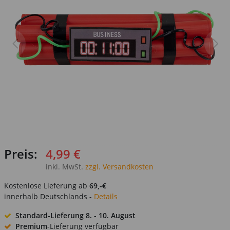
Preis:
4,99 €
inkl. MwSt.
zzgl. Versandkosten
Kostenlose Lieferung ab
69,-€
innerhalb Deutschlands -
Details
Standard-Lieferung
8. - 10. August
Premium
-Lieferung verfügbar