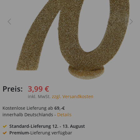
Preis:
3,99 €
inkl. MwSt.
zzgl. Versandkosten
Kostenlose Lieferung ab
69,-€
innerhalb Deutschlands -
Details
Standard-Lieferung
12. - 13. August
Premium
-Lieferung verfügbar