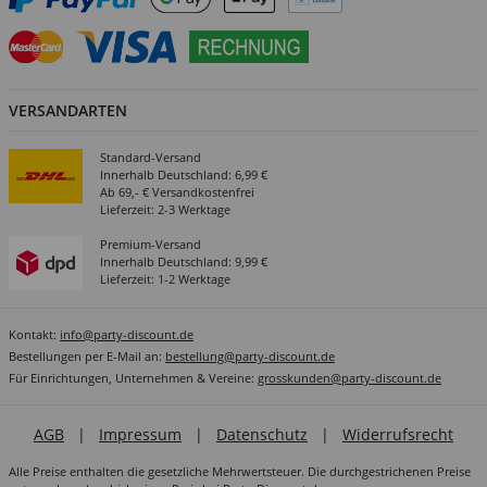
VERSANDARTEN
Standard-Versand
Innerhalb Deutschland: 6,99 €
Ab 69,- € Versandkostenfrei
Lieferzeit: 2-3 Werktage
Premium-Versand
Innerhalb Deutschland: 9,99 €
Lieferzeit: 1-2 Werktage
Kontakt:
info@party-discount.de
Bestellungen per E-Mail an:
bestellung@party-discount.de
Für Einrichtungen, Unternehmen & Vereine:
grosskunden@party-discount.de
AGB
|
Impressum
|
Datenschutz
|
Widerrufsrecht
Alle Preise enthalten die gesetzliche Mehrwertsteuer. Die durchgestrichenen Preise