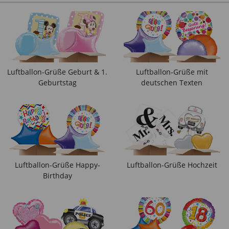
Luftballon-Grüße Geburt & 1.
Luftballon-Grüße mit
Geburtstag
deutschen Texten
Luftballon-Grüße Happy-
Luftballon-Grüße Hochzeit
Birthday