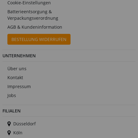
Cookie-Einstellungen
Batterieentsorgung &
Verpackungsverordnung
AGB & Kundeninformation
BESTELLUNG WIDERRUFEN
UNTERNEHMEN
Über uns
Kontakt
Impressum
Jobs
FILIALEN
Düsseldorf
Köln