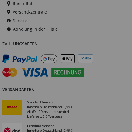
Rhein-Ruhr
Versand-Zentrale
Service
Abholung in der Filiale
ZAHLUNGSARTEN
VERSANDARTEN
Standard-Versand
Innerhalb Deutschland: 6,99 €
Ab 69,- € Versandkostenfrei
Lieferzeit: 2-3 Werktage
Premium-Versand
Innerhalb Deutschland: 9,99 €