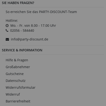
SIE HABEN FRAGEN?
So erreichen Sie das PARTY-DISCOUNT-Team
Hotline:
Mo. - Fr. von 8.00 - 17.00 Uhr
02056 - 584440
info@party-discount.de
SERVICE & INFORMATION
Hilfe & Fragen
Großabnehmer
Gutscheine
Datenschutz
Widerrufsformular
Widerruf
Barrierefreiheit