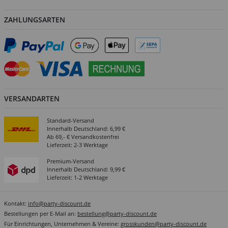
ZAHLUNGSARTEN
VERSANDARTEN
Standard-Versand
Innerhalb Deutschland: 6,99 €
Ab 69,- € Versandkostenfrei
Lieferzeit: 2-3 Werktage
Premium-Versand
Innerhalb Deutschland: 9,99 €
Lieferzeit: 1-2 Werktage
Kontakt:
info@party-discount.de
Bestellungen per E-Mail an:
bestellung@party-discount.de
Für Einrichtungen, Unternehmen & Vereine:
grosskunden@party-discount.de