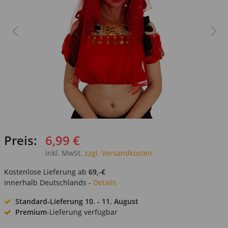
Preis:
6,99 €
inkl. MwSt.
zzgl. Versandkosten
Kostenlose Lieferung ab
69,-€
innerhalb Deutschlands -
Details
Standard-Lieferung
10. - 11. August
Premium
-Lieferung verfügbar