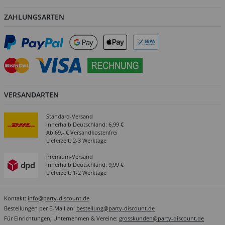
ZAHLUNGSARTEN
VERSANDARTEN
Standard-Versand
Innerhalb Deutschland: 6,99 €
Ab 69,- € Versandkostenfrei
Lieferzeit: 2-3 Werktage
Premium-Versand
Innerhalb Deutschland: 9,99 €
Lieferzeit: 1-2 Werktage
Kontakt:
info@party-discount.de
Bestellungen per E-Mail an:
bestellung@party-discount.de
Für Einrichtungen, Unternehmen & Vereine:
grosskunden@party-discount.de