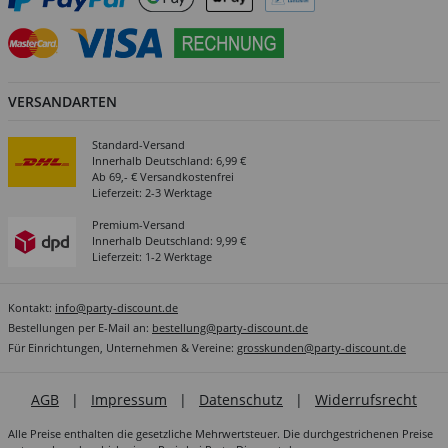
VERSANDARTEN
Standard-Versand
Innerhalb Deutschland: 6,99 €
Ab 69,- € Versandkostenfrei
Lieferzeit: 2-3 Werktage
Premium-Versand
Innerhalb Deutschland: 9,99 €
Lieferzeit: 1-2 Werktage
Kontakt:
info@party-discount.de
Bestellungen per E-Mail an:
bestellung@party-discount.de
Für Einrichtungen, Unternehmen & Vereine:
grosskunden@party-discount.de
AGB
|
Impressum
|
Datenschutz
|
Widerrufsrecht
Alle Preise enthalten die gesetzliche Mehrwertsteuer. Die durchgestrichenen Preise