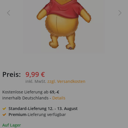
Preis:
9,99 €
inkl. MwSt.
zzgl. Versandkosten
Kostenlose Lieferung ab
69,-€
innerhalb Deutschlands -
Details
Standard-Lieferung
12. - 13. August
Premium
-Lieferung verfügbar
Auf Lager