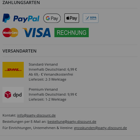
ZAHLUNGSARTEN
VERSANDARTEN
Standard-Versand
Innerhalb Deutschland: 6,99 €
Ab 69,- € Versandkostenfrei
Lieferzeit: 2-3 Werktage
Premium-Versand
Innerhalb Deutschland: 9,99 €
Lieferzeit: 1-2 Werktage
Kontakt:
info@party-discount.de
Bestellungen per E-Mail an:
bestellung@party-discount.de
Für Einrichtungen, Unternehmen & Vereine:
grosskunden@party-discount.de