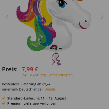
Preis:
7,99 €
inkl. MwSt.
zzgl. Versandkosten
Kostenlose Lieferung ab
69,-€
innerhalb Deutschlands -
Details
Standard-Lieferung
11. - 12. August
Premium
-Lieferung verfügbar