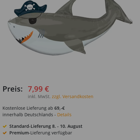
Preis:
7,99 €
inkl. MwSt.
zzgl. Versandkosten
Kostenlose Lieferung ab
69,-€
innerhalb Deutschlands -
Details
Standard-Lieferung
8. - 10. August
Premium
-Lieferung verfügbar