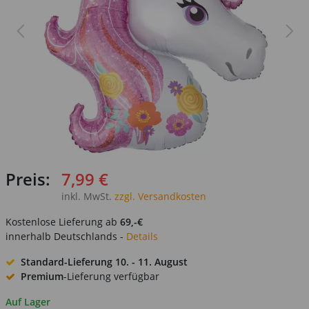
Preis:
7,99 €
inkl. MwSt.
zzgl. Versandkosten
Kostenlose Lieferung ab
69,-€
innerhalb Deutschlands -
Details
Standard-Lieferung
10. - 11. August
Premium
-Lieferung verfügbar
Auf Lager