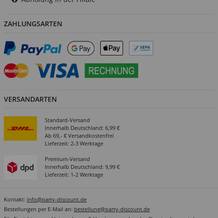
ZAHLUNGSARTEN
VERSANDARTEN
Standard-Versand
Innerhalb Deutschland: 6,99 €
Ab 69,- € Versandkostenfrei
Lieferzeit: 2-3 Werktage
Premium-Versand
Innerhalb Deutschland: 9,99 €
Lieferzeit: 1-2 Werktage
Kontakt:
info@party-discount.de
Bestellungen per E-Mail an:
bestellung@party-discount.de