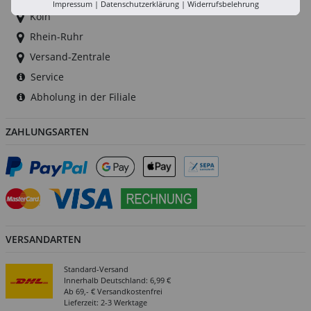
Impressum
|
Datenschutzerklärung
|
Widerrufsbelehrung
Köln
Rhein-Ruhr
Versand-Zentrale
Service
Abholung in der Filiale
ZAHLUNGSARTEN
VERSANDARTEN
Standard-Versand
Innerhalb Deutschland: 6,99 €
Ab 69,- € Versandkostenfrei
Lieferzeit: 2-3 Werktage