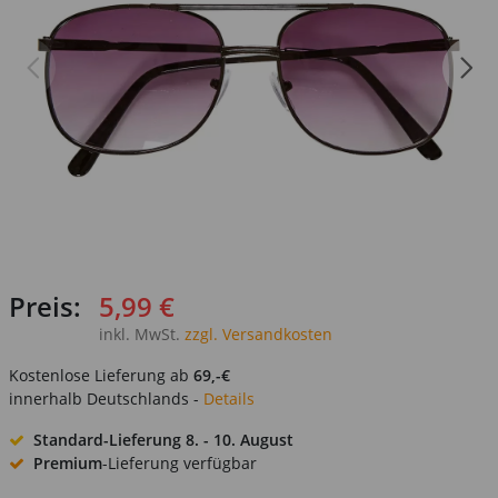
Preis:
5,99 €
inkl. MwSt.
zzgl. Versandkosten
Kostenlose Lieferung ab
69,-€
innerhalb Deutschlands -
Details
Standard-Lieferung
8. - 10. August
Premium
-Lieferung verfügbar