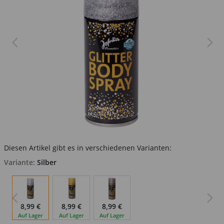
Diesen Artikel gibt es in verschiedenen Varianten:
Variante:
Silber
8,99 €
8,99 €
8,99 €
Auf Lager
Auf Lager
Auf Lager