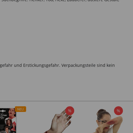
gefahr und Erstickungsgefahr. Verpackungsteile sind kein
NEU
%
%