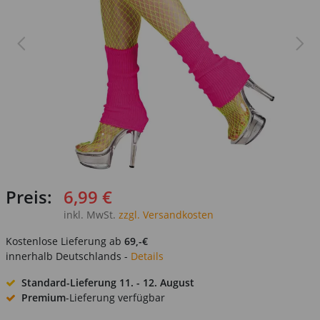
Preis:
6,99 €
inkl. MwSt.
zzgl. Versandkosten
Kostenlose Lieferung ab
69,-€
innerhalb Deutschlands -
Details
Standard-Lieferung
11. - 12. August
Premium
-Lieferung verfügbar