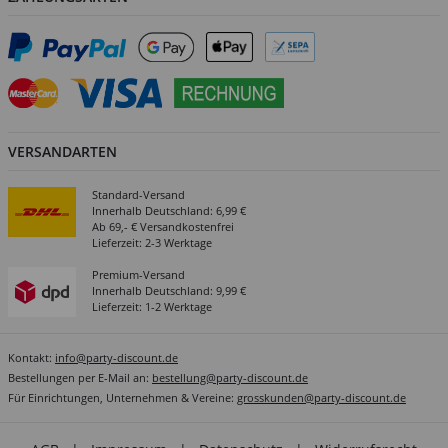
VERSANDARTEN
Standard-Versand
Innerhalb Deutschland: 6,99 €
Ab 69,- € Versandkostenfrei
Lieferzeit: 2-3 Werktage
Premium-Versand
Innerhalb Deutschland: 9,99 €
Lieferzeit: 1-2 Werktage
Kontakt:
info@party-discount.de
Bestellungen per E-Mail an:
bestellung@party-discount.de
Für Einrichtungen, Unternehmen & Vereine:
grosskunden@party-discount.de