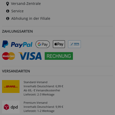
Versand-Zentrale
Service
Abholung in der Filiale
ZAHLUNGSARTEN
VERSANDARTEN
Standard-Versand
Innerhalb Deutschland: 6,99 €
Ab 69,- € Versandkostenfrei
Lieferzeit: 2-3 Werktage
Premium-Versand
Innerhalb Deutschland: 9,99 €
Lieferzeit: 1-2 Werktage