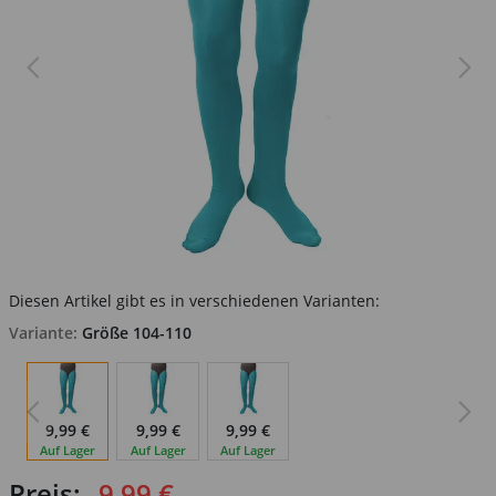
Diesen Artikel gibt es in verschiedenen Varianten:
Variante:
Größe 104-110
9,99 €
9,99 €
9,99 €
Auf Lager
Auf Lager
Auf Lager
Preis:
9,99 €