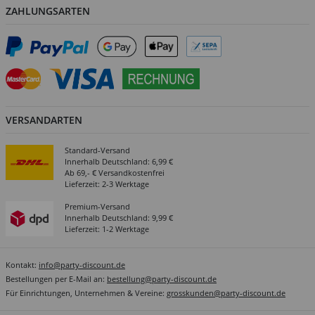
ZAHLUNGSARTEN
VERSANDARTEN
Standard-Versand
Innerhalb Deutschland: 6,99 €
Ab 69,- € Versandkostenfrei
Lieferzeit: 2-3 Werktage
Premium-Versand
Innerhalb Deutschland: 9,99 €
Lieferzeit: 1-2 Werktage
Kontakt:
info@party-discount.de
Bestellungen per E-Mail an:
bestellung@party-discount.de
Für Einrichtungen, Unternehmen & Vereine:
grosskunden@party-discount.de