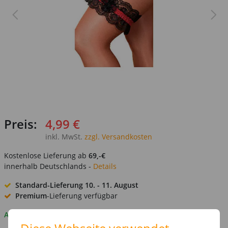
Preis:
4,99 €
inkl. MwSt.
zzgl. Versandkosten
Kostenlose Lieferung ab
69,-€
innerhalb Deutschlands -
Details
Standard-Lieferung
10. - 11. August
Premium
-Lieferung verfügbar
Auf Lager