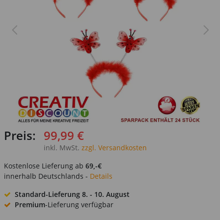
Preis:
99,99 €
inkl. MwSt.
zzgl. Versandkosten
Kostenlose Lieferung ab
69,-€
innerhalb Deutschlands -
Details
Standard-Lieferung
8. - 10. August
Premium
-Lieferung verfügbar