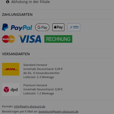
Abholung in der Filiale
ZAHLUNGSARTEN
VERSANDARTEN
Standard-Versand
Innerhalb Deutschland: 6,99 €
Ab 69,- € Versandkostenfrei
Lieferzeit: 2-3 Werktage
Premium-Versand
Innerhalb Deutschland: 9,99 €
Lieferzeit: 1-2 Werktage
Kontakt:
info@party-discount.de
Bestellungen per E-Mail an:
bestellung@party-discount.de