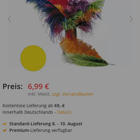
Preis:
6,99 €
inkl. MwSt.
zzgl. Versandkosten
Kostenlose Lieferung ab
69,-€
innerhalb Deutschlands -
Details
Standard-Lieferung
8. - 10. August
Premium
-Lieferung verfügbar