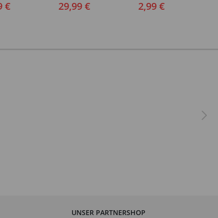
9 €
29,99 €
2,99 €
UNSER PARTNERSHOP