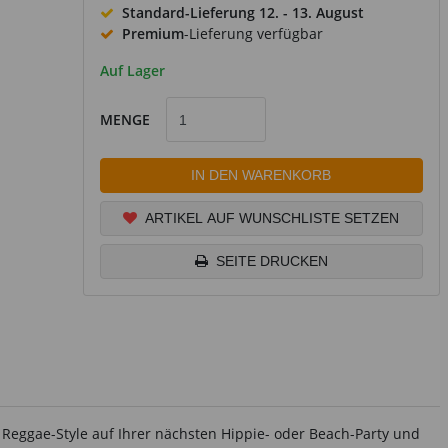
Standard-Lieferung
12. - 13. August
Premium
-Lieferung verfügbar
Auf Lager
MENGE
IN DEN WARENKORB
ARTIKEL AUF WUNSCHLISTE SETZEN
SEITE DRUCKEN
m Reggae-Style auf Ihrer nächsten Hippie- oder Beach-Party und