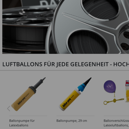
LUFTBALLONS FÜR JEDE GELEGENHEIT - HOCH
Ballonpumpe für
Ballonpumpe, 29 cm
Ballonverschlüss
Latexballons
Latexluftballons,