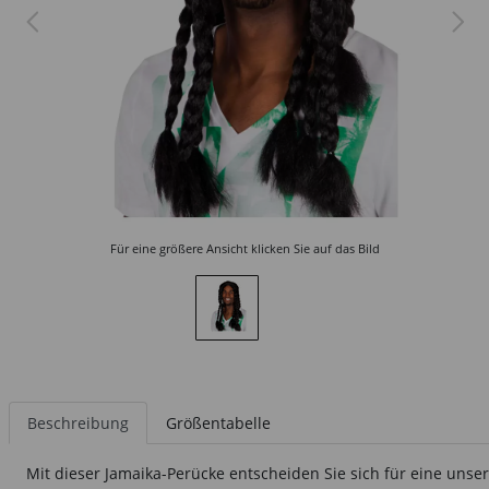
Für eine größere Ansicht klicken Sie auf das Bild
Beschreibung
Größentabelle
Mit dieser Jamaika-Perücke entscheiden Sie sich für eine unser