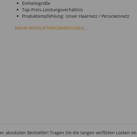
Einheitsgröße
Top-Preis-Leistungsverhältnis
Produktempfehlung: Unser Haarnetz / Perückennetz
MEHR PRODUKTINFORMATIONEN...
er absoluten Bestseller! Tragen Sie die langen verfilzten Locken i