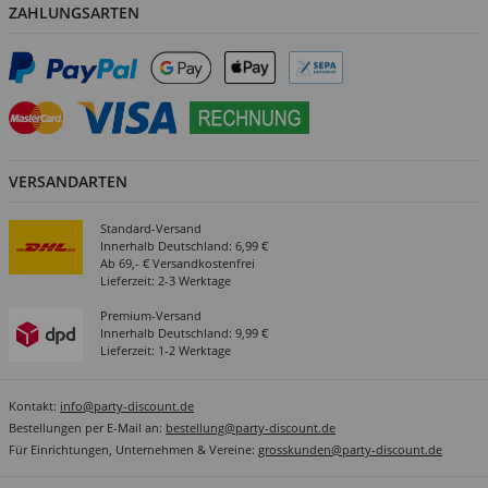
ZAHLUNGSARTEN
VERSANDARTEN
Standard-Versand
Innerhalb Deutschland: 6,99 €
Ab 69,- € Versandkostenfrei
Lieferzeit: 2-3 Werktage
Premium-Versand
Innerhalb Deutschland: 9,99 €
Lieferzeit: 1-2 Werktage
Kontakt:
info@party-discount.de
Bestellungen per E-Mail an:
bestellung@party-discount.de
Für Einrichtungen, Unternehmen & Vereine:
grosskunden@party-discount.de