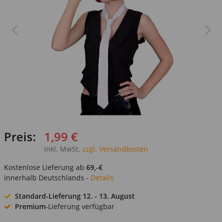
Preis:
1,99 €
inkl. MwSt.
zzgl. Versandkosten
Kostenlose Lieferung ab
69,-€
innerhalb Deutschlands -
Details
Standard-Lieferung
12. - 13. August
Premium
-Lieferung verfügbar