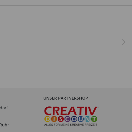
UNSER PARTNERSHOP
dorf
-Ruhr