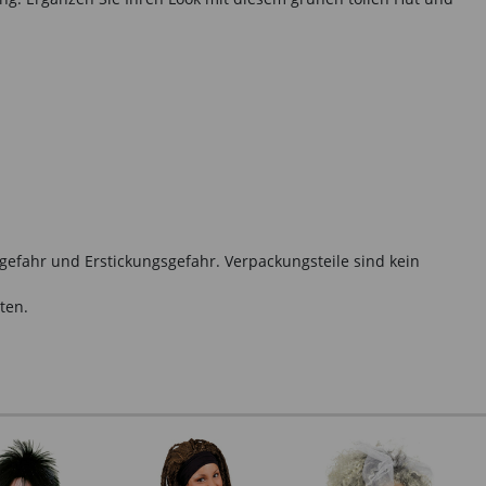
gefahr und Erstickungsgefahr. Verpackungsteile sind kein
ten.