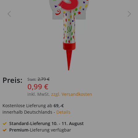
Preis:
2,79 €
Statt:
0,99 €
inkl. MwSt.
zzgl. Versandkosten
Kostenlose Lieferung ab
69,-€
innerhalb Deutschlands -
Details
Standard-Lieferung
10. - 11. August
Premium
-Lieferung verfügbar