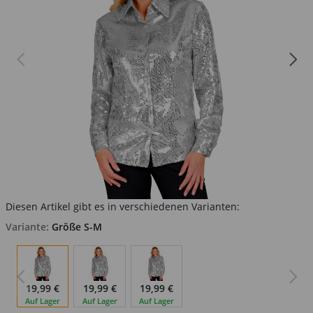
Diesen Artikel gibt es in verschiedenen Varianten:
Variante:
Größe S-M
19,99 €
19,99 €
19,99 €
Auf Lager
Auf Lager
Auf Lager