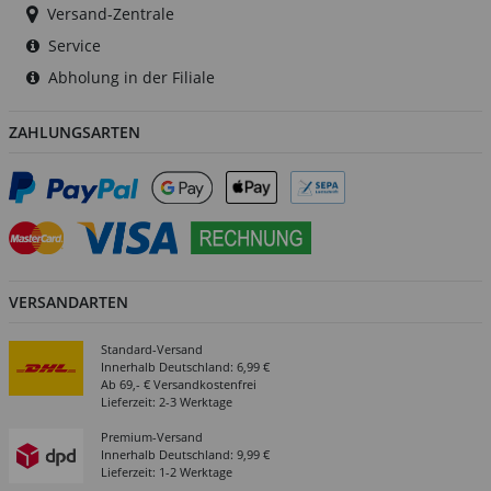
Versand-Zentrale
Service
Abholung in der Filiale
ZAHLUNGSARTEN
VERSANDARTEN
Standard-Versand
Innerhalb Deutschland: 6,99 €
Ab 69,- € Versandkostenfrei
Lieferzeit: 2-3 Werktage
Premium-Versand
Innerhalb Deutschland: 9,99 €
Lieferzeit: 1-2 Werktage