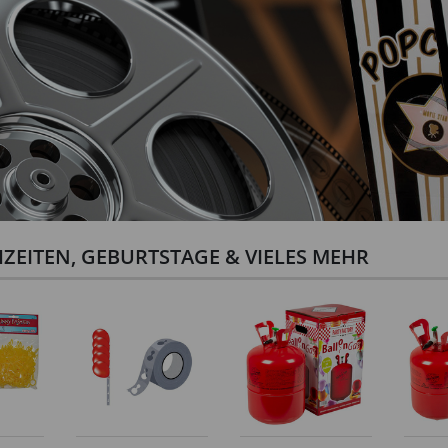
ZEITEN, GEBURTSTAGE & VIELES MEHR