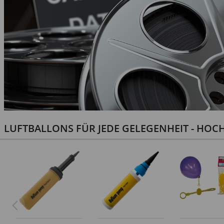
LUFTBALLONS FÜR JEDE GELEGENHEIT - HOCH