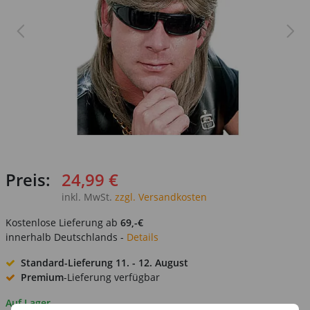
Preis:
24,99 €
inkl. MwSt.
zzgl. Versandkosten
Kostenlose Lieferung ab
69,-€
innerhalb Deutschlands -
Details
Standard-Lieferung
11. - 12. August
Premium
-Lieferung verfügbar
Auf Lager