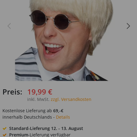
Preis:
19,99 €
inkl. MwSt.
zzgl. Versandkosten
Kostenlose Lieferung ab
69,-€
innerhalb Deutschlands -
Details
Standard-Lieferung
12. - 13. August
Premium
-Lieferung verfügbar