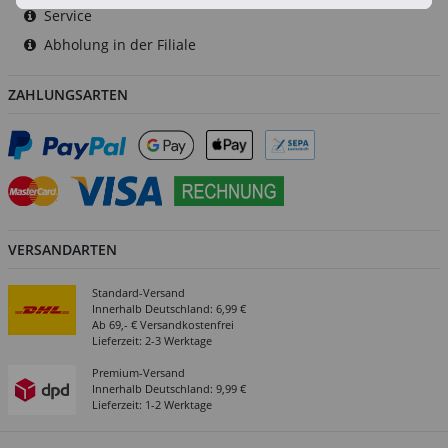
Service
Abholung in der Filiale
ZAHLUNGSARTEN
VERSANDARTEN
Standard-Versand
Innerhalb Deutschland: 6,99 €
Ab 69,- € Versandkostenfrei
Lieferzeit: 2-3 Werktage
Premium-Versand
Innerhalb Deutschland: 9,99 €
Lieferzeit: 1-2 Werktage