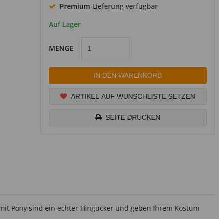
Premium
-Lieferung verfügbar
Auf Lager
MENGE
IN DEN WARENKORB
ARTIKEL AUF WUNSCHLISTE SETZEN
SEITE DRUCKEN
e mit Pony sind ein echter Hingucker und geben Ihrem Kostüm