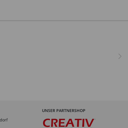
UNSER PARTNERSHOP
dorf