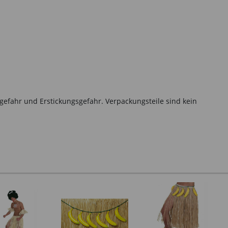
gefahr und Erstickungsgefahr. Verpackungsteile sind kein