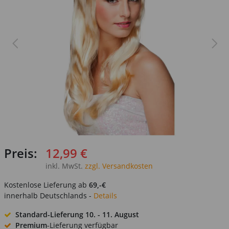
Preis:
12,99 €
inkl. MwSt.
zzgl. Versandkosten
Kostenlose Lieferung ab
69,-€
innerhalb Deutschlands -
Details
Standard-Lieferung
10. - 11. August
Premium
-Lieferung verfügbar