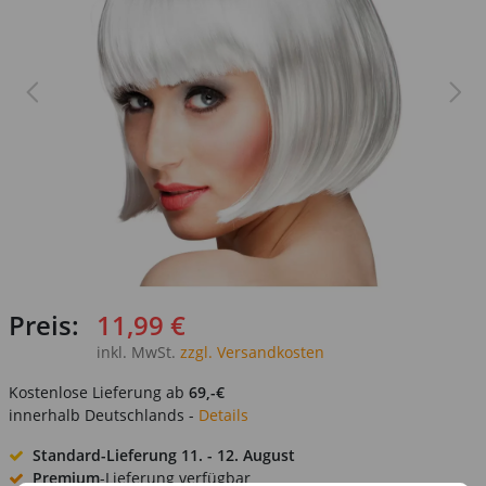
Preis:
11,99 €
inkl. MwSt.
zzgl. Versandkosten
Kostenlose Lieferung ab
69,-€
innerhalb Deutschlands -
Details
Standard-Lieferung
11. - 12. August
Premium
-Lieferung verfügbar