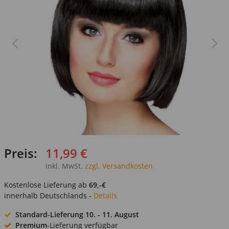
Preis:
11,99 €
inkl. MwSt.
zzgl. Versandkosten
Kostenlose Lieferung ab
69,-€
innerhalb Deutschlands -
Details
Standard-Lieferung
10. - 11. August
Premium
-Lieferung verfügbar