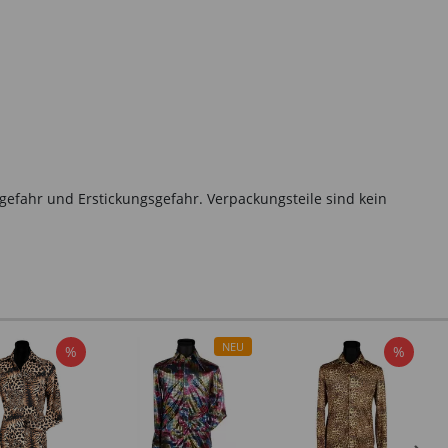
gefahr und Erstickungsgefahr. Verpackungsteile sind kein
NEU
%
%