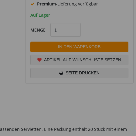
Premium
-Lieferung verfügbar
Auf Lager
MENGE
IN DEN WARENKORB
ARTIKEL AUF WUNSCHLISTE SETZEN
SEITE DRUCKEN
passenden Servietten. Eine Packung enthält 20 Stück mit einem