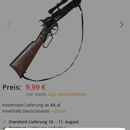
Preis:
9,99 €
inkl. MwSt.
zzgl. Versandkosten
Kostenlose Lieferung ab
69,-€
innerhalb Deutschlands -
Details
Standard-Lieferung
10. - 11. August
Premium
-Lieferung verfügbar