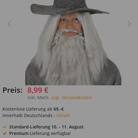
Preis:
8,99 €
inkl. MwSt.
zzgl. Versandkosten
Kostenlose Lieferung ab
69,-€
innerhalb Deutschlands -
Details
Standard-Lieferung
10. - 11. August
Premium
-Lieferung verfügbar