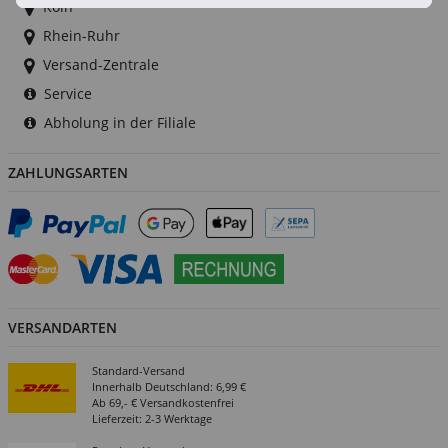
Köln
Rhein-Ruhr
Versand-Zentrale
Service
Abholung in der Filiale
ZAHLUNGSARTEN
VERSANDARTEN
Standard-Versand
Innerhalb Deutschland: 6,99 €
Ab 69,- € Versandkostenfrei
Lieferzeit: 2-3 Werktage