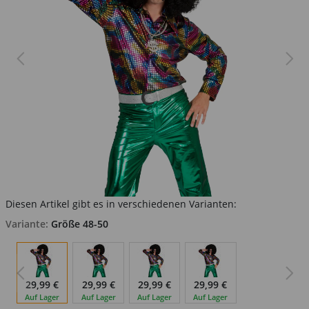
Diesen Artikel gibt es in verschiedenen Varianten:
Variante:
Größe 48-50
29,99 €
29,99 €
29,99 €
29,99 €
Auf Lager
Auf Lager
Auf Lager
Auf Lager