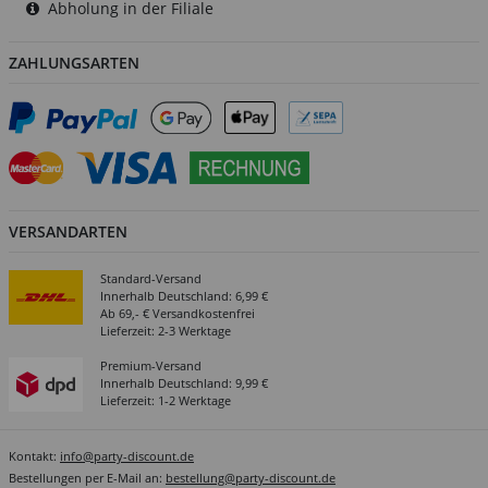
Abholung in der Filiale
ZAHLUNGSARTEN
VERSANDARTEN
Standard-Versand
Innerhalb Deutschland: 6,99 €
Ab 69,- € Versandkostenfrei
Lieferzeit: 2-3 Werktage
Premium-Versand
Innerhalb Deutschland: 9,99 €
Lieferzeit: 1-2 Werktage
Kontakt:
info@party-discount.de
Bestellungen per E-Mail an:
bestellung@party-discount.de