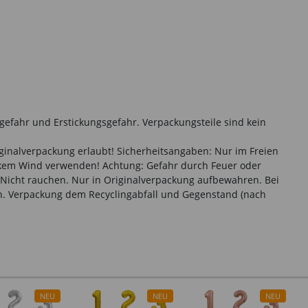
gefahr und Erstickungsgefahr. Verpackungsteile sind kein
iginalverpackung erlaubt! Sicherheitsangaben: Nur im Freien
arkem Wind verwenden! Achtung: Gefahr durch Feuer oder
Nicht rauchen. Nur in Originalverpackung aufbewahren. Bei
. Verpackung dem Recyclingabfall und Gegenstand (nach
NEU
NEU
NEU