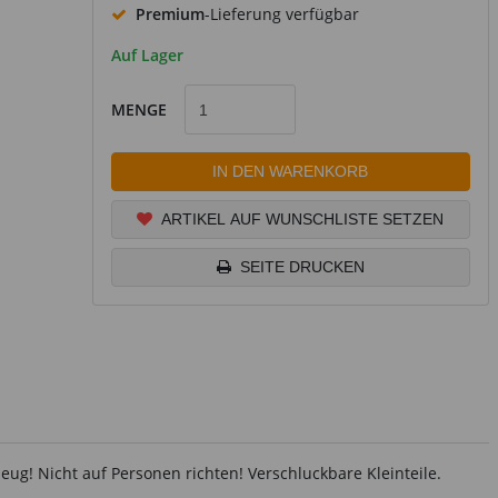
Premium
-Lieferung verfügbar
Auf Lager
MENGE
IN DEN WARENKORB
ARTIKEL AUF WUNSCHLISTE SETZEN
SEITE DRUCKEN
zeug! Nicht auf Personen richten! Verschluckbare Kleinteile.