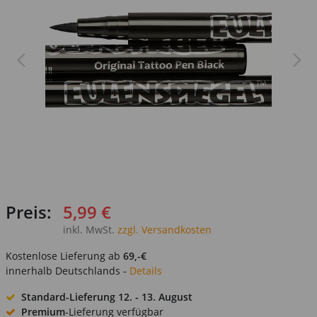
Preis:
5,99 €
inkl. MwSt.
zzgl. Versandkosten
Kostenlose Lieferung ab
69,-€
innerhalb Deutschlands -
Details
Standard-Lieferung
12. - 13. August
Premium
-Lieferung verfügbar