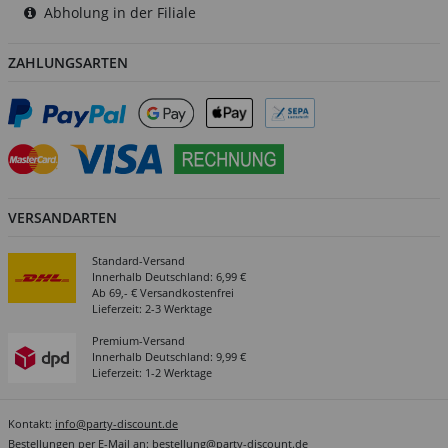
Abholung in der Filiale
ZAHLUNGSARTEN
VERSANDARTEN
Standard-Versand
Innerhalb Deutschland: 6,99 €
Ab 69,- € Versandkostenfrei
Lieferzeit: 2-3 Werktage
Premium-Versand
Innerhalb Deutschland: 9,99 €
Lieferzeit: 1-2 Werktage
Kontakt:
info@party-discount.de
Bestellungen per E-Mail an:
bestellung@party-discount.de