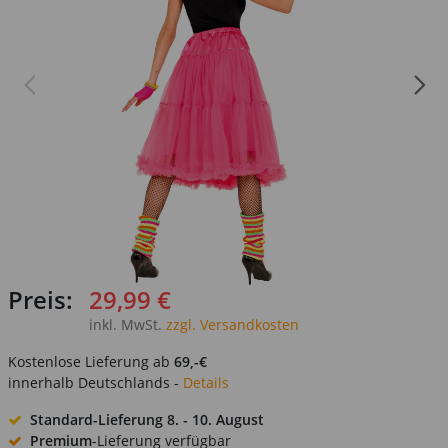
Preis:
29,99 €
inkl. MwSt.
zzgl. Versandkosten
Kostenlose Lieferung ab
69,-€
innerhalb Deutschlands -
Details
Standard-Lieferung
8. - 10. August
Premium
-Lieferung verfügbar