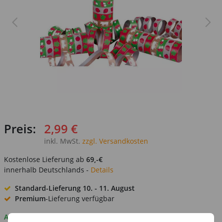
Preis:
2,99 €
inkl. MwSt.
zzgl. Versandkosten
Kostenlose Lieferung ab
69,-€
innerhalb Deutschlands -
Details
Standard-Lieferung
10. - 11. August
Premium
-Lieferung verfügbar
Auf Lager