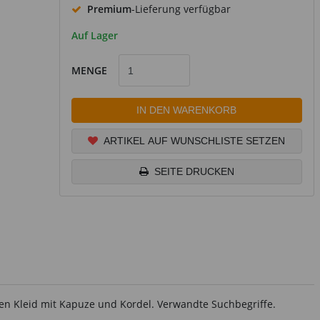
Premium
-Lieferung verfügbar
Auf Lager
MENGE
IN DEN WARENKORB
ARTIKEL AUF WUNSCHLISTE SETZEN
SEITE DRUCKEN
n Kleid mit Kapuze und Kordel. Verwandte Suchbegriffe.