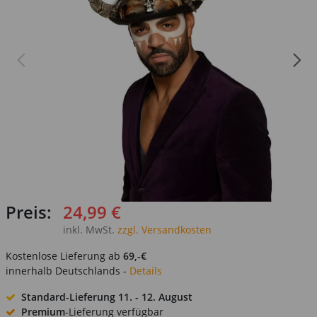
Preis:
24,99 €
inkl. MwSt.
zzgl. Versandkosten
Kostenlose Lieferung ab
69,-€
innerhalb Deutschlands -
Details
Standard-Lieferung
11. - 12. August
Premium
-Lieferung verfügbar