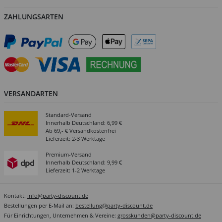
ZAHLUNGSARTEN
VERSANDARTEN
Standard-Versand
Innerhalb Deutschland: 6,99 €
Ab 69,- € Versandkostenfrei
Lieferzeit: 2-3 Werktage
Premium-Versand
Innerhalb Deutschland: 9,99 €
Lieferzeit: 1-2 Werktage
Kontakt:
info@party-discount.de
Bestellungen per E-Mail an:
bestellung@party-discount.de
Für Einrichtungen, Unternehmen & Vereine:
grosskunden@party-discount.de