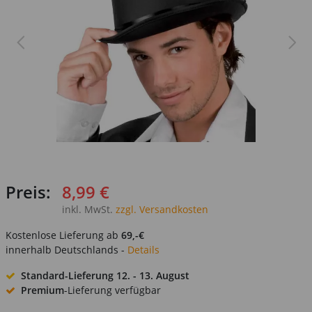
Preis:
8,99 €
inkl. MwSt.
zzgl. Versandkosten
Kostenlose Lieferung ab
69,-€
innerhalb Deutschlands -
Details
Standard-Lieferung
12. - 13. August
Premium
-Lieferung verfügbar