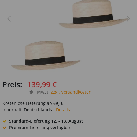
Preis:
139,99 €
inkl. MwSt.
zzgl. Versandkosten
Kostenlose Lieferung ab
69,-€
innerhalb Deutschlands -
Details
Standard-Lieferung
12. - 13. August
Premium
-Lieferung verfügbar