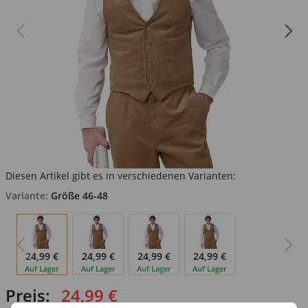
Diesen Artikel gibt es in verschiedenen Varianten:
Variante:
Größe 46-48
24,99 €
24,99 €
24,99 €
24,99 €
Auf Lager
Auf Lager
Auf Lager
Auf Lager
Preis:
24,99 €